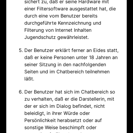
sichert zu, daß er seine Hardware mit
einer Filtersoftware ausgestattet hat, die
durch eine vom Benutzer bereits
durchgeführte Kennzeichnung und
Filterung von Internet Inhalten
Jugendschutz gewährleistet.
Der Benutzer erklärt ferner an Eides statt,
daß er keine Personen unter 18 Jahren an
seiner Sitzung in den nachfolgenden
Seiten und im Chatbereich teilnehmen
läßt.
Der Benutzer hat sich im Chatbereich so
zu verhalten, daß er die Darstellerin, mit
der er sich im Dialog befindet, nicht
beleidigt, in ihrer Würde oder
Persönlichkeit herabsetzt oder auf
sonstige Weise beschimpft oder