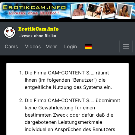
Cams
Videos
Mehr
Login
Die Firma CAM-CONTENT S.L. räumt
Ihnen (im folgenden "Benutzer") die
entgeltliche Nutzung des Systems ein.
Die Firma CAM-CONTENT S.L. übernimmt
keine Gewährleistung für einen
bestimmten Zweck oder dafür, daß die
dargebotenen Leistungsmerkmale
individuellen Ansprüchen des Benutzers