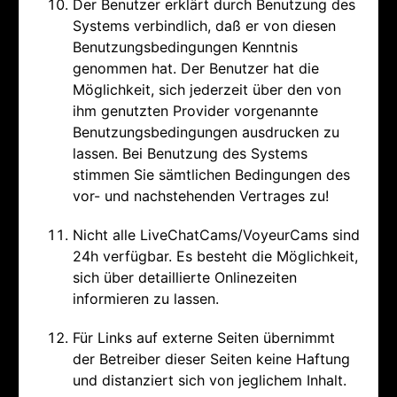
Der Benutzer erklärt durch Benutzung des
Systems verbindlich, daß er von diesen
Benutzungsbedingungen Kenntnis
genommen hat. Der Benutzer hat die
Möglichkeit, sich jederzeit über den von
ihm genutzten Provider vorgenannte
Benutzungsbedingungen ausdrucken zu
lassen. Bei Benutzung des Systems
stimmen Sie sämtlichen Bedingungen des
vor- und nachstehenden Vertrages zu!
Nicht alle LiveChatCams/VoyeurCams sind
24h verfügbar. Es besteht die Möglichkeit,
sich über detaillierte Onlinezeiten
informieren zu lassen.
Für Links auf externe Seiten übernimmt
der Betreiber dieser Seiten keine Haftung
und distanziert sich von jeglichem Inhalt.