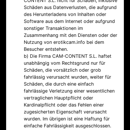
CONTENT S.L. nicht für Schäden, inklusive
Schäden aus Datenverlusten, die aufgrund
des Herunterladens von Inhalten oder
Software aus dem Internet oder aufgrund
sonstiger Transaktionen im
Zusammenhang mit den Diensten oder der
Nutzung von erotikcam.info bei dem
Besucher entstehen.
b) Die Firma CAM-CONTENT S.L. haftet
unabhängig vom Rechtsgrund nur für
Schäden, die vorsätzlich oder grob
fahrlässig verursacht wurden, weiter für
Schäden, die durch eine einfach
fahrlässige Verletzung einer wesentlichen
vertraglichen Hauptpflicht oder
Kardinalpflicht oder das Fehlen einer
zugesicherten Eigenschaft verursacht
wurden. Im übrigen ist eine Haftung für
einfache Fahrlässigkeit ausgeschlossen.