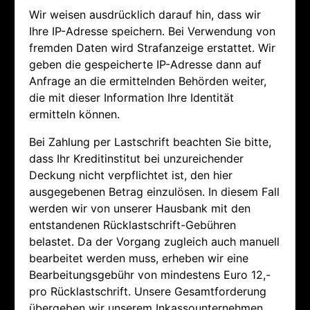
Wir weisen ausdrücklich darauf hin, dass wir
Ihre IP-Adresse speichern. Bei Verwendung von
fremden Daten wird Strafanzeige erstattet. Wir
geben die gespeicherte IP-Adresse dann auf
Anfrage an die ermittelnden Behörden weiter,
die mit dieser Information Ihre Identität
ermitteln können.
Bei Zahlung per Lastschrift beachten Sie bitte,
dass Ihr Kreditinstitut bei unzureichender
Deckung nicht verpflichtet ist, den hier
ausgegebenen Betrag einzulösen. In diesem Fall
werden wir von unserer Hausbank mit den
entstandenen Rücklastschrift-Gebühren
belastet. Da der Vorgang zugleich auch manuell
bearbeitet werden muss, erheben wir eine
Bearbeitungsgebühr von mindestens Euro 12,-
pro Rücklastschrift. Unsere Gesamtforderung
übergeben wir unserem Inkassounternehmen,