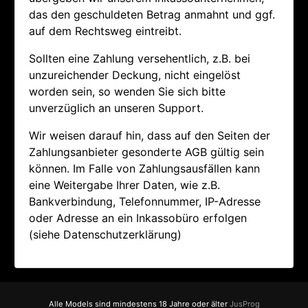
das den geschuldeten Betrag anmahnt und ggf.
auf dem Rechtsweg eintreibt.
Sollten eine Zahlung versehentlich, z.B. bei
unzureichender Deckung, nicht eingelöst
worden sein, so wenden Sie sich bitte
unverzüglich an unseren Support.
Wir weisen darauf hin, dass auf den Seiten der
Zahlungsanbieter gesonderte AGB gültig sein
können. Im Falle von Zahlungsausfällen kann
eine Weitergabe Ihrer Daten, wie z.B.
Bankverbindung, Telefonnummer, IP-Adresse
oder Adresse an ein Inkassobüro erfolgen
(siehe Datenschutzerklärung)
Alle Models sind mindestens 18 Jahre oder älter
JusProg