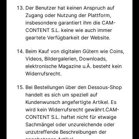
Der Benutzer hat keinen Anspruch auf
Zugang oder Nutzung der Plattform,
insbesondere garantiert ihm die CAM-
CONTENT S.L. keine wie auch immer
geartete Verfügbarkeit der Website.
Beim Kauf von digitalen Gütern wie Coins,
Videos, Bildergalerien, Downloads,
elektronische Magazine u.Ä. besteht kein
Widerrufsrecht.
Bei Bestellungen über den Dessous-Shop
handelt es sich um speziell auf
Kundenwunsch angefertigte Artikel. Es
wird kein Widerrufsrecht gewährt.CAM-
CONTENT S.L. haftet nicht für etwaige
Sachmängel oder unzureichende oder
unzutreffende Beschreibungen der