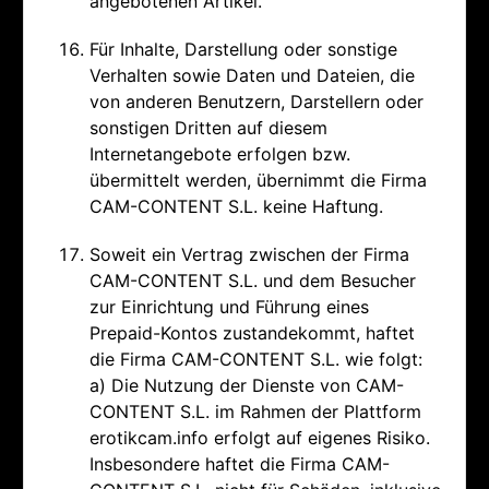
angebotenen Artikel.
Für Inhalte, Darstellung oder sonstige
Verhalten sowie Daten und Dateien, die
von anderen Benutzern, Darstellern oder
sonstigen Dritten auf diesem
Internetangebote erfolgen bzw.
übermittelt werden, übernimmt die Firma
CAM-CONTENT S.L. keine Haftung.
Soweit ein Vertrag zwischen der Firma
CAM-CONTENT S.L. und dem Besucher
zur Einrichtung und Führung eines
Prepaid-Kontos zustandekommt, haftet
die Firma CAM-CONTENT S.L. wie folgt:
a) Die Nutzung der Dienste von CAM-
CONTENT S.L. im Rahmen der Plattform
erotikcam.info erfolgt auf eigenes Risiko.
Insbesondere haftet die Firma CAM-