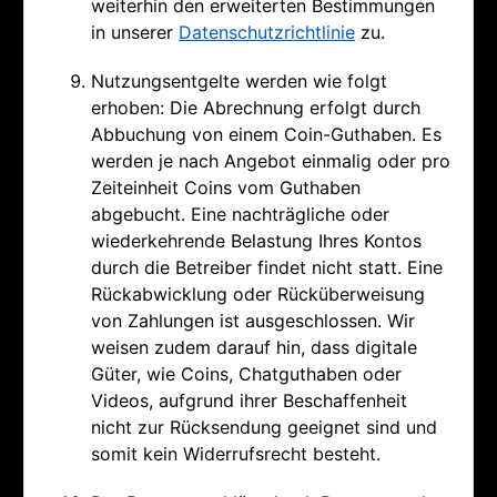
weiterhin den erweiterten Bestimmungen
in unserer
Datenschutzrichtlinie
zu.
Nutzungsentgelte werden wie folgt
erhoben: Die Abrechnung erfolgt durch
Abbuchung von einem Coin-Guthaben. Es
werden je nach Angebot einmalig oder pro
Zeiteinheit Coins vom Guthaben
abgebucht. Eine nachträgliche oder
wiederkehrende Belastung Ihres Kontos
durch die Betreiber findet nicht statt. Eine
Rückabwicklung oder Rücküberweisung
von Zahlungen ist ausgeschlossen. Wir
weisen zudem darauf hin, dass digitale
Güter, wie Coins, Chatguthaben oder
Videos, aufgrund ihrer Beschaffenheit
nicht zur Rücksendung geeignet sind und
somit kein Widerrufsrecht besteht.