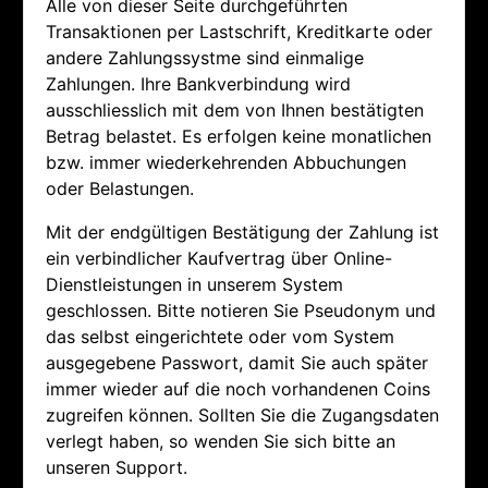
Alle von dieser Seite durchgeführten
Transaktionen per Lastschrift, Kreditkarte oder
andere Zahlungssystme sind einmalige
Zahlungen. Ihre Bankverbindung wird
ausschliesslich mit dem von Ihnen bestätigten
Betrag belastet. Es erfolgen keine monatlichen
bzw. immer wiederkehrenden Abbuchungen
oder Belastungen.
Mit der endgültigen Bestätigung der Zahlung ist
ein verbindlicher Kaufvertrag über Online-
Dienstleistungen in unserem System
geschlossen. Bitte notieren Sie Pseudonym und
das selbst eingerichtete oder vom System
ausgegebene Passwort, damit Sie auch später
immer wieder auf die noch vorhandenen Coins
zugreifen können. Sollten Sie die Zugangsdaten
verlegt haben, so wenden Sie sich bitte an
unseren Support.