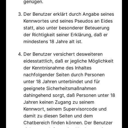
genügen.
Der Benutzer erklärt durch Angabe seines
Kennwortes und seines Pseudos an Eides
statt, also unter besonderer Beteuerung
der Richtigkeit seiner Erklärung, daß er
mindestens 18 Jahre alt ist.
Der Benutzer versichert desweiteren
eidesstattlich, daß er jegliche Möglichkeit
der Kenntnisnahme des Inhaltes
nachfolgender Seiten durch Personen
unter 18 Jahren unterbindet und für
geeignete Sicherheitsmaßnahmen
dahingehend sorgt, daß Personen unter 18
Jahren keinen Zugang zu seinem
Kennwort, seinem Supervisorcode und
damit zu diesen Seiten und dem
Chatbereich finden können. Der Benutzer