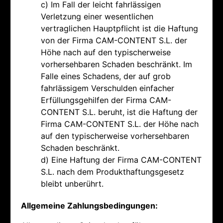
c) Im Fall der leicht fahrlässigen
Verletzung einer wesentlichen
vertraglichen Hauptpflicht ist die Haftung
von der Firma CAM-CONTENT S.L. der
Höhe nach auf den typischerweise
vorhersehbaren Schaden beschränkt. Im
Falle eines Schadens, der auf grob
fahrlässigem Verschulden einfacher
Erfüllungsgehilfen der Firma CAM-
CONTENT S.L. beruht, ist die Haftung der
Firma CAM-CONTENT S.L. der Höhe nach
auf den typischerweise vorhersehbaren
Schaden beschränkt.
d) Eine Haftung der Firma CAM-CONTENT
S.L. nach dem Produkthaftungsgesetz
bleibt unberührt.
Allgemeine Zahlungsbedingungen: