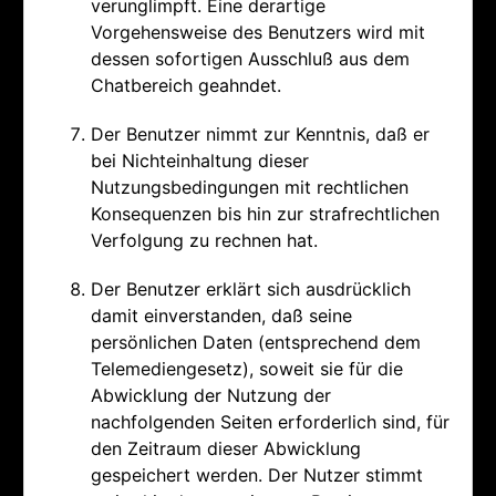
verunglimpft. Eine derartige
Vorgehensweise des Benutzers wird mit
dessen sofortigen Ausschluß aus dem
Chatbereich geahndet.
Der Benutzer nimmt zur Kenntnis, daß er
bei Nichteinhaltung dieser
Nutzungsbedingungen mit rechtlichen
Konsequenzen bis hin zur strafrechtlichen
Verfolgung zu rechnen hat.
Der Benutzer erklärt sich ausdrücklich
damit einverstanden, daß seine
persönlichen Daten (entsprechend dem
Telemediengesetz), soweit sie für die
Abwicklung der Nutzung der
nachfolgenden Seiten erforderlich sind, für
den Zeitraum dieser Abwicklung
gespeichert werden. Der Nutzer stimmt